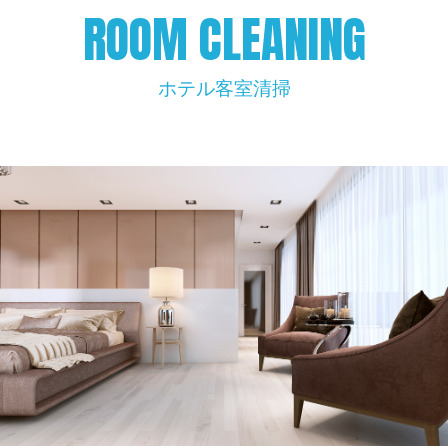
ROOM CLEANING
ホテル客室清掃