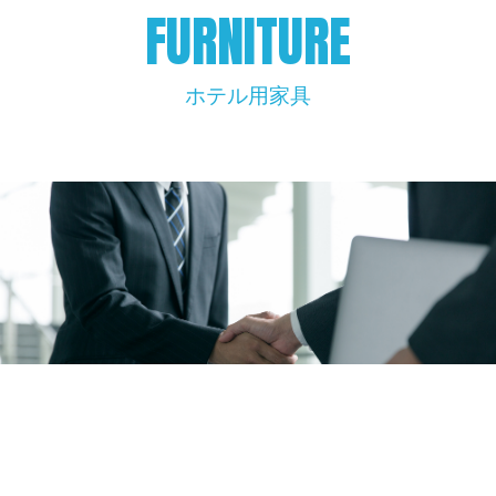
FURNITURE
ホテル用家具